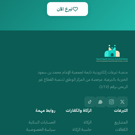
تبرع الآن
منصة تبرعات إلكترونية تابعة لجمعية الإمام محمد بن سعود
الخيرية بالدرعية. مرخصة من المركز الوطني لتنمية القطاع غير
الربحي برقم (172).
التبرعات
الزكاة والكفارات
روابط مهمة
المشاريع
الزكاة
الحسابات البنكية
الكفالات
حاسبة الزكاة
سياسة الخصوصية