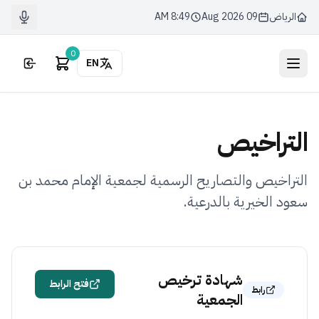
الرياض
09 Aug 2026
8:49 AM
0
EN
التراخيص
التراخيص والتصاريح الرسمية لجمعية الإمام محمد بن
سعود الخيرية بالدرعية.
شهادة ترخيص
فتح الرابط
رابط
الجمعية